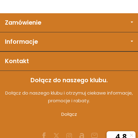
Zamówienie
Informacje
Kontakt
Dołącz do naszego klubu.
Dołącz do naszego klubu i otrzymuj ciekawe informacje,
promocje i rabaty.
Dołącz