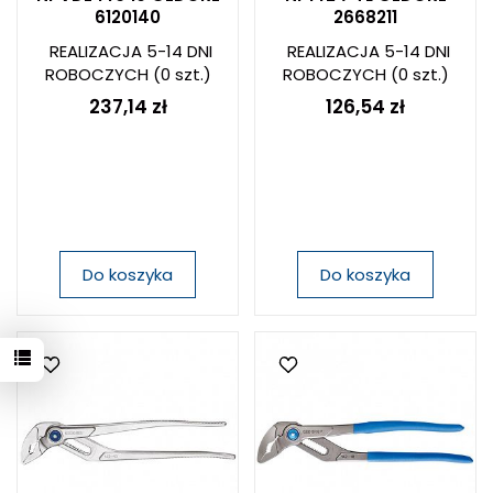
6120140
2668211
REALIZACJA 5-14 DNI
REALIZACJA 5-14 DNI
ROBOCZYCH
(0 szt.)
ROBOCZYCH
(0 szt.)
237,14 zł
126,54 zł
Do koszyka
Do koszyka