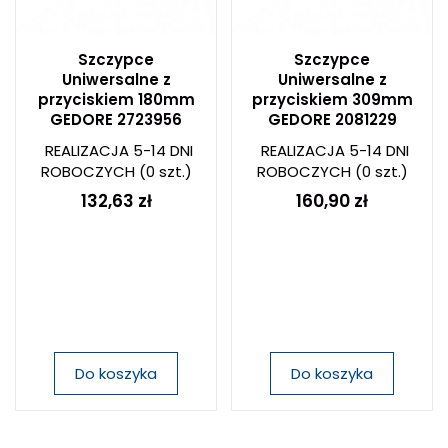
Szczypce
Szczypce
Uniwersalne z
Uniwersalne z
przyciskiem 180mm
przyciskiem 309mm
GEDORE 2723956
GEDORE 2081229
REALIZACJA 5-14 DNI
REALIZACJA 5-14 DNI
ROBOCZYCH
(0 szt.)
ROBOCZYCH
(0 szt.)
132,63 zł
160,90 zł
Do koszyka
Do koszyka