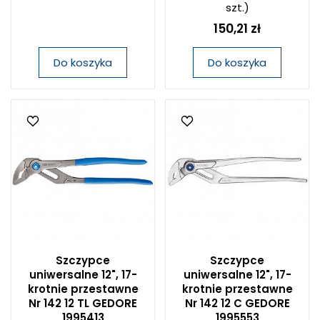
szt.)
150,21 zł
Do koszyka
Do koszyka
Szczypce
Szczypce
uniwersalne 12", 17-
uniwersalne 12", 17-
krotnie przestawne
krotnie przestawne
Nr 142 12 TL GEDORE
Nr 142 12 C GEDORE
1995413
1995553