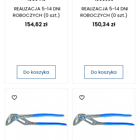
REALIZACJA 5-14 DNI
REALIZACJA 5-14 DNI
ROBOCZYCH
(0 szt.)
ROBOCZYCH
(0 szt.)
154,62 zł
150,34 zł
Do koszyka
Do koszyka