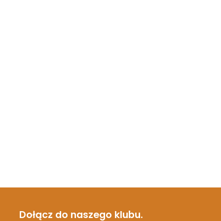
Dołącz do naszego klubu.