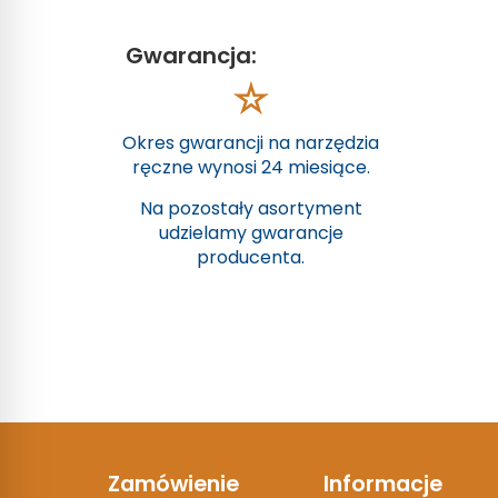
Gwarancja:
Okres gwarancji na narzędzia
ręczne wynosi 24 miesiące.
Na pozostały asortyment
udzielamy gwarancje
producenta.
Zamówienie
Informacje