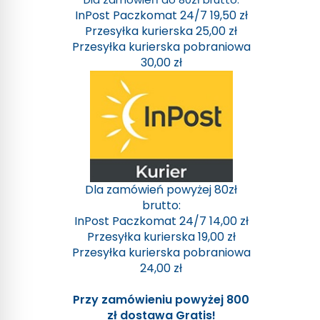
InPost Paczkomat 24/7 19,50 zł
Przesyłka kurierska 25,00 zł
Przesyłka kurierska pobraniowa
30,00 zł
Dla zamówień powyżej 80zł
brutto:
InPost Paczkomat 24/7 14,00 zł
Przesyłka kurierska 19,00 zł
Przesyłka kurierska pobraniowa
24,00 zł
Przy zamówieniu powyżej 800
zł dostawa Gratis!