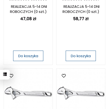
REALIZACJA 5-14 DNI
REALIZACJA 5-14 DNI
ROBOCZYCH
(0 szt.)
ROBOCZYCH
(0 szt.)
47,08 zł
58,77 zł
Do koszyka
Do koszyka