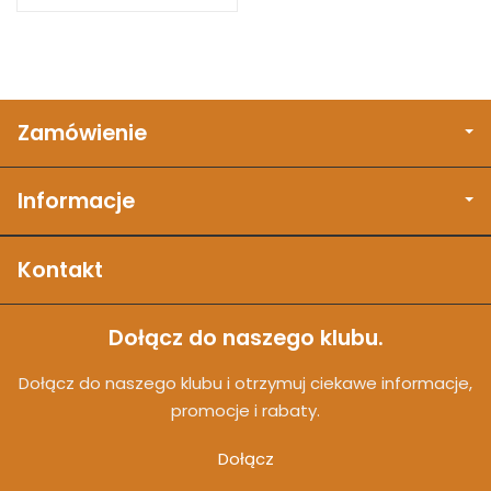
Zamówienie
Informacje
Kontakt
Dołącz do naszego klubu.
Dołącz do naszego klubu i otrzymuj ciekawe informacje,
promocje i rabaty.
Dołącz