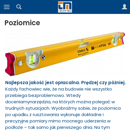
Poziomice
Najlepsza jakość jest opłacalna. Prędzej czy później.
Każdy fachowiec wie, że na budowie nie wszystko
przebiega bezproblemowo. Wtedy
doceniamynarzędzia, na których można polegać w
trudnych sytuacjach. Wyobraźmy sobie, że poziomica
po upadku z rusztowania wykonuje dokładne i
precyzyjne pomiary mimo mocnego uderzenia w
podłoże – tak samo jak pierwszego dnia. Na tym