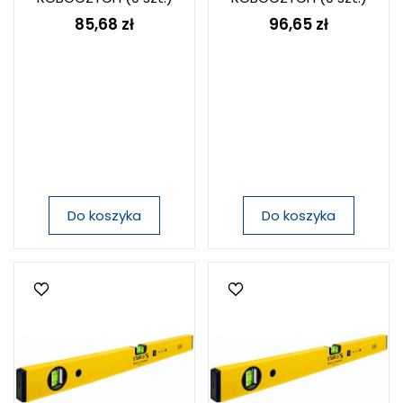
85,68 zł
96,65 zł
Do koszyka
Do koszyka