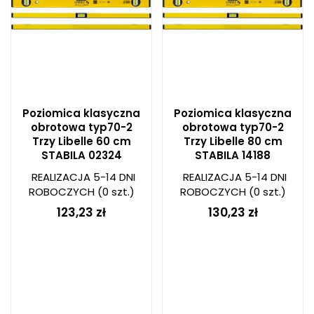
Poziomica klasyczna
Poziomica klasyczna
obrotowa typ70-2
obrotowa typ70-2
Trzy Libelle 60 cm
Trzy Libelle 80 cm
STABILA 02324
STABILA 14188
REALIZACJA 5-14 DNI
REALIZACJA 5-14 DNI
ROBOCZYCH
(0 szt.)
ROBOCZYCH
(0 szt.)
123,23 zł
130,23 zł