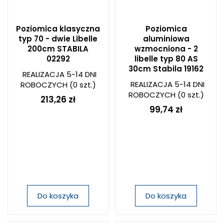
Poziomica klasyczna
Poziomica
typ 70 - dwie Libelle
aluminiowa
200cm STABILA
wzmocniona - 2
02292
libelle typ 80 AS
30cm Stabila 19162
REALIZACJA 5-14 DNI
REALIZACJA 5-14 DNI
ROBOCZYCH
(0 szt.)
ROBOCZYCH
(0 szt.)
213,26 zł
99,74 zł
Do koszyka
Do koszyka