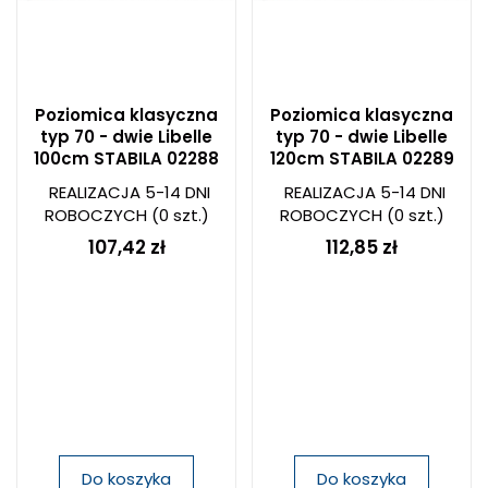
Poziomica klasyczna
Poziomica klasyczna
typ 70 - dwie Libelle
typ 70 - dwie Libelle
100cm STABILA 02288
120cm STABILA 02289
REALIZACJA 5-14 DNI
REALIZACJA 5-14 DNI
ROBOCZYCH
(0 szt.)
ROBOCZYCH
(0 szt.)
107,42 zł
112,85 zł
Do koszyka
Do koszyka