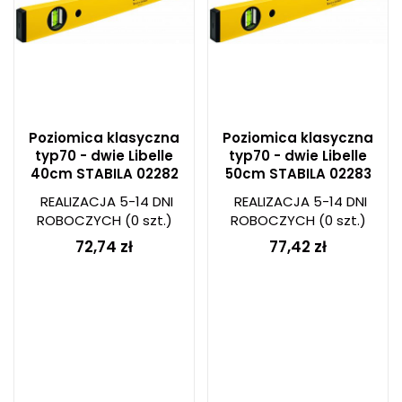
Poziomica klasyczna
Poziomica klasyczna
typ70 - dwie Libelle
typ70 - dwie Libelle
40cm STABILA 02282
50cm STABILA 02283
REALIZACJA 5-14 DNI
REALIZACJA 5-14 DNI
ROBOCZYCH
(0 szt.)
ROBOCZYCH
(0 szt.)
72,74 zł
77,42 zł