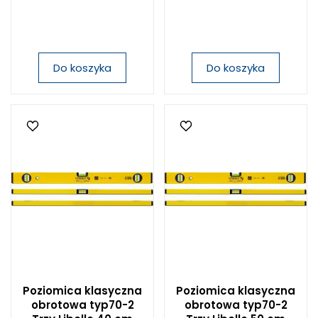
Do koszyka
Do koszyka
Poziomica klasyczna
Poziomica klasyczna
obrotowa typ70-2
obrotowa typ70-2