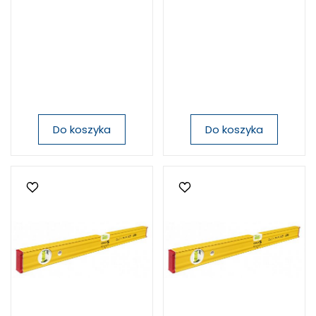
Do koszyka
Do koszyka