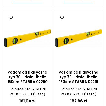
Poziomica klasyczna
Poziomica klasyczna
typ 70 - dwie Libelle
typ 70 - dwie Libelle
150cm STABILA 02290
180cm STABILA 02291
REALIZACJA 5-14 DNI
REALIZACJA 5-14 DNI
ROBOCZYCH
(0 szt.)
ROBOCZYCH
(0 szt.)
161,04 zł
187,86 zł