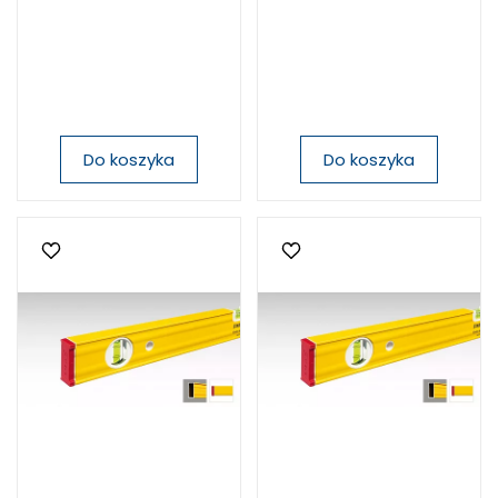
Do koszyka
Do koszyka