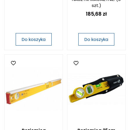
szt.)
185,68 zł
Do koszyka
Do koszyka