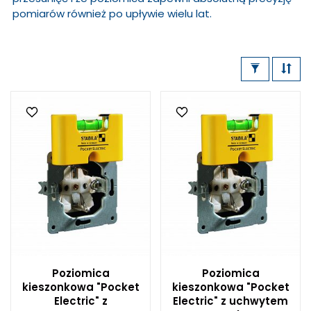
pomiarów również po upływie wielu lat.
Poziomica
Poziomica
kieszonkowa "Pocket
kieszonkowa "Pocket
Electric" z
Electric" z uchwytem