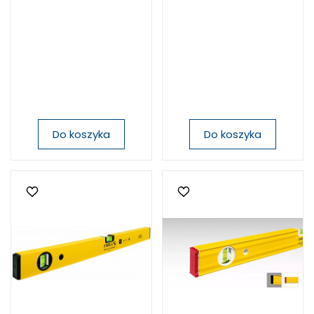
Do koszyka
Do koszyka