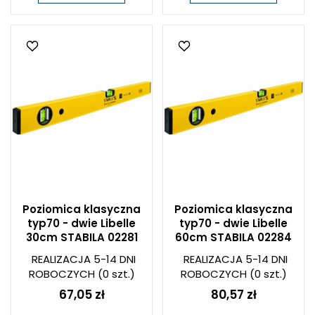
Poziomica klasyczna
Poziomica klasyczna
typ70 - dwie Libelle
typ70 - dwie Libelle
30cm STABILA 02281
60cm STABILA 02284
REALIZACJA 5-14 DNI
REALIZACJA 5-14 DNI
ROBOCZYCH
(0 szt.)
ROBOCZYCH
(0 szt.)
67,05 zł
80,57 zł