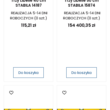
Trzy Libelle 40 cm
Trzy Libelle 50 cm
STABILA 14187
STABILA 15874
REALIZACJA 5-14 DNI
REALIZACJA 5-14 DNI
ROBOCZYCH
(0 szt.)
ROBOCZYCH
(0 szt.)
115,21 zł
154 400,35 zł
Do koszyka
Do koszyka