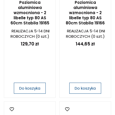
Poziomica
Poziomica
aluminiowa
aluminiowa
wzmocniona - 2
wzmocniona - 2
libelle typ 80 AS
libelle typ 80 AS
60cm Stabila 19165
80cm Stabila 19166
REALIZACJA 5-14 DNI
REALIZACJA 5-14 DNI
ROBOCZYCH
(0 szt.)
ROBOCZYCH
(0 szt.)
129,70 zł
144,65 zł
Do koszyka
Do koszyka