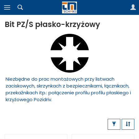
Bit PZ/S płasko-krzyżowy
Niezbędne do prac montażowych przy listwach
zaciskowych, skrzynkach z bezpiecznikami, łącznikach,
przekaźnikach itp.: połączenie profilu profilu płaskiego i
krzyżowego Pozidriv.