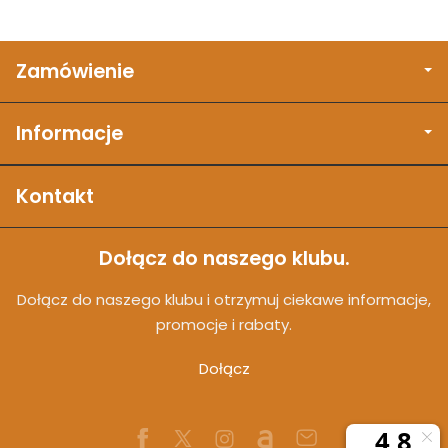
Zamówienie
Informacje
Kontakt
Dołącz do naszego klubu.
Dołącz do naszego klubu i otrzymuj ciekawe informacje,
promocje i rabaty.
Dołącz