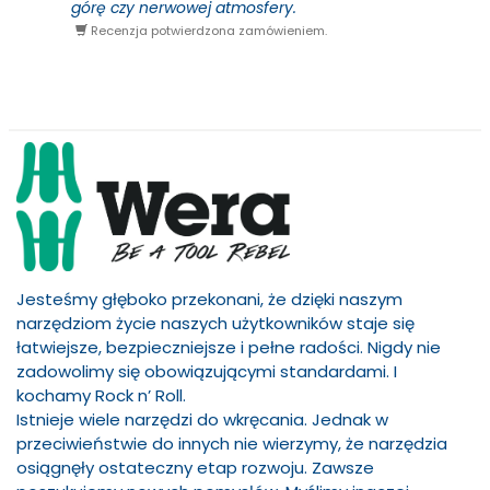
górę czy nerwowej atmosfery.
Recenzja potwierdzona zamówieniem.
Jesteśmy głęboko przekonani, że dzięki naszym
narzędziom życie naszych użytkowników staje się
łatwiejsze, bezpieczniejsze i pełne radości. Nigdy nie
zadowolimy się obowiązującymi standardami. I
kochamy Rock n’ Roll.
Istnieje wiele narzędzi do wkręcania. Jednak w
przeciwieństwie do innych nie wierzymy, że narzędzia
osiągnęły ostateczny etap rozwoju. Zawsze