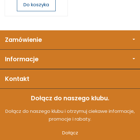
Do koszyka
Zamówienie
Informacje
Kontakt
Dołącz do naszego klubu.
Dołącz do naszego klubu i otrzymuj ciekawe informacje,
promocje i rabaty.
Dołącz