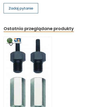
Zadaj pytanie
Ostatnio przeglądane produkty