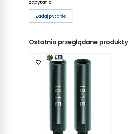
zapytanie.
Zadaj pytanie
Ostatnio przeglądane produkty