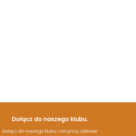
Dołącz do naszego klubu.
Dołącz do naszego klubu i otrzymuj ciekawe