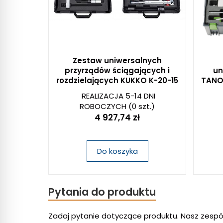
Zestaw uniwersalnych
przyrządów ściągających i
un
rozdzielających KUKKO K-20-15
TANO
REALIZACJA 5-14 DNI
ROBOCZYCH
(0 szt.)
4 927,74 zł
Do koszyka
Pytania do produktu
Zadaj pytanie dotyczące produktu. Nasz zespó