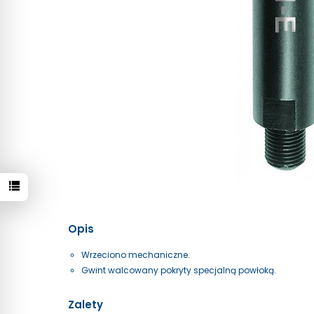
Opis
Wrzeciono mechaniczne.
Gwint walcowany pokryty specjalną powłoką.
Zalety